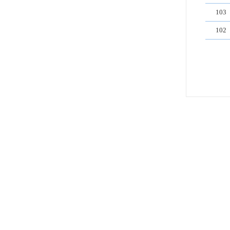
103
102