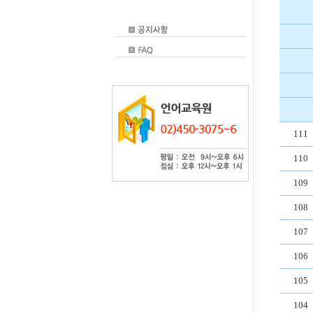
111
110
109
108
107
106
105
104