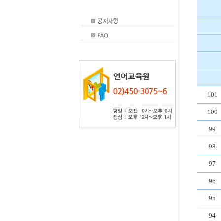
101
100
99
98
97
96
95
94