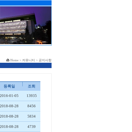
Home > 커뮤니티 > 공지사항
등록일
조회
2016-01-05
13935
2018-08-28
8456
2018-08-28
5834
2018-08-28
4739