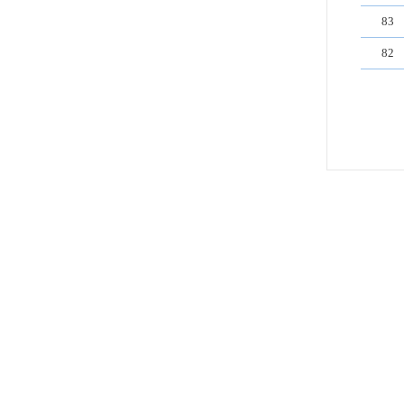
83
82