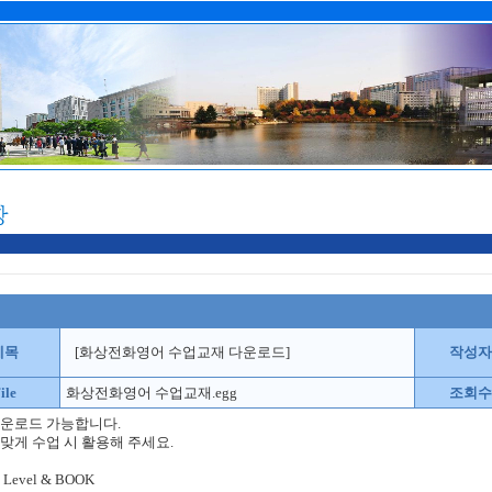
제목
[화상전화영어 수업교재 다운로드]
작성자
ile
화상전화영어 수업교재.egg
조회수
다운로드 가능합니다.
맞게 수업 시 활용해 주세요.
h Level & BOOK